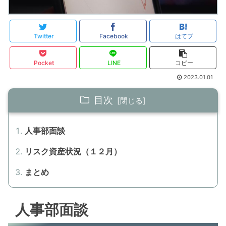
Twitter
Facebook
はてブ
Pocket
LINE
コピー
2023.01.01
目次
人事部面談
リスク資産状況（１２月）
まとめ
人事部面談