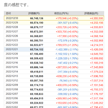
度の感想です。