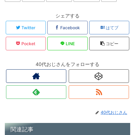
シェアする
Twitter
Facebook
はてブ
Pocket
LINE
コピー
40代おじさんをフォローする
40代おじさん
関連記事