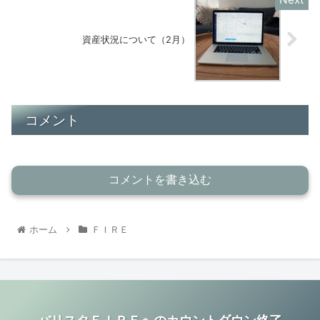
資産状況について（2月）
コメント
コメントを書き込む
ホーム
ＦＩＲＥ