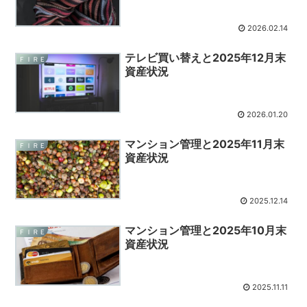
2026.02.14
テレビ買い替えと2025年12月末
ＦＩＲＥ
資産状況
2026.01.20
マンション管理と2025年11月末
ＦＩＲＥ
資産状況
2025.12.14
マンション管理と2025年10月末
ＦＩＲＥ
資産状況
2025.11.11