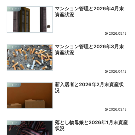
マンション管理と2026年4月末
ＦＩＲＥ
資産状況
2026.05.13
マンション管理と2026年3月末
ＦＩＲＥ
資産状況
2026.04.12
新入居者と2026年2月末資産状
ＦＩＲＥ
況
2026.03.13
落とし物母娘と2026年1月末資産
ＦＩＲＥ
状況