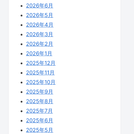
2026年6月
2026年5月
2026年4月
2026年3月
2026年2月
2026年1月
2025年12月
2025年11月
2025年10月
2025年9月
2025年8月
2025年7月
2025年6月
2025年5月