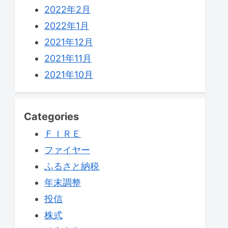
2022年2月
2022年1月
2021年12月
2021年11月
2021年10月
Categories
ＦＩＲＥ
ファイヤー
ふるさと納税
年末調整
投信
株式