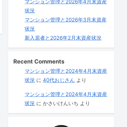
マンション管理と2026年4月末資産
状況
マンション管理と2026年3月末資産
状況
新入居者と2026年2月末資産状況
Recent Comments
マンション管理と2024年4月末資産
状況
に
40代おじさん
より
マンション管理と2024年4月末資産
状況
に
かさいけんいち
より