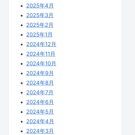
2025年4月
2025年3月
2025年2月
2025年1月
2024年12月
2024年11月
2024年10月
2024年9月
2024年8月
2024年7月
2024年6月
2024年5月
2024年4月
2024年3月