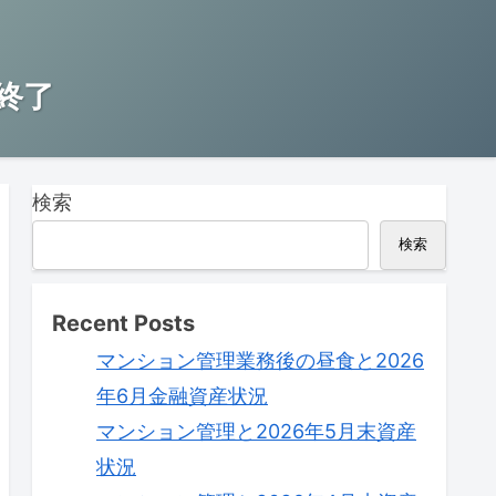
終了
検索
検索
Recent Posts
マンション管理業務後の昼食と2026
年6月金融資産状況
マンション管理と2026年5月末資産
状況