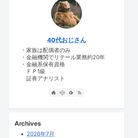
40代おじさん
・家族は配偶者のみ
・金融機関でリテール業務約20年
・金融系保有資格
ＦＰ1級
証券アナリスト
Archives
2026年7月