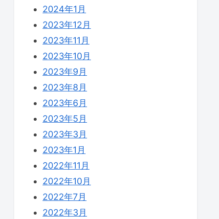
2024年1月
2023年12月
2023年11月
2023年10月
2023年9月
2023年8月
2023年6月
2023年5月
2023年3月
2023年1月
2022年11月
2022年10月
2022年7月
2022年3月