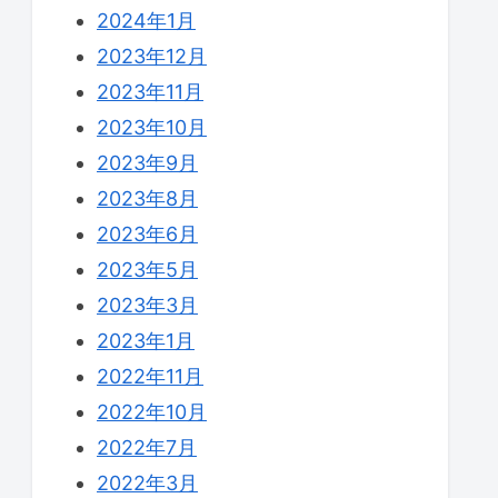
2024年1月
2023年12月
2023年11月
2023年10月
2023年9月
2023年8月
2023年6月
2023年5月
2023年3月
2023年1月
2022年11月
2022年10月
2022年7月
2022年3月