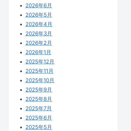
2026年6月
2026年5月
2026年4月
2026年3月
2026年2月
2026年1月
2025年12月
2025年11月
2025年10月
2025年9月
2025年8月
2025年7月
2025年6月
2025年5月