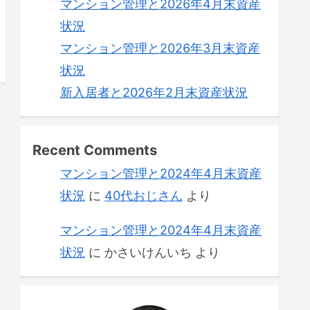
マンション管理と2026年4月末資産
状況
マンション管理と2026年3月末資産
状況
新入居者と2026年2月末資産状況
Recent Comments
マンション管理と2024年4月末資産
状況
に
40代おじさん
より
マンション管理と2024年4月末資産
状況
に
かさいけんいち
より