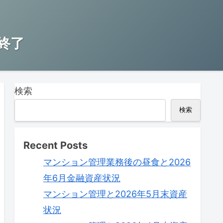
終了
検索
検索
Recent Posts
マンション管理業務後の昼食と2026
年6月金融資産状況
マンション管理と2026年5月末資産
状況