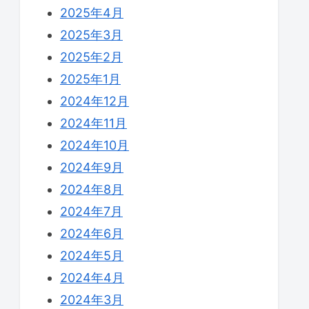
2025年4月
2025年3月
2025年2月
2025年1月
2024年12月
2024年11月
2024年10月
2024年9月
2024年8月
2024年7月
2024年6月
2024年5月
2024年4月
2024年3月