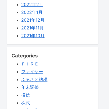
2022年2月
2022年1月
2021年12月
2021年11月
2021年10月
Categories
ＦＩＲＥ
ファイヤー
ふるさと納税
年末調整
投信
株式